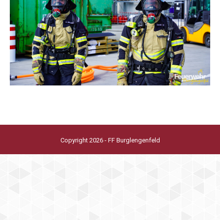
Copyright 2026 - FF Burglengenfeld