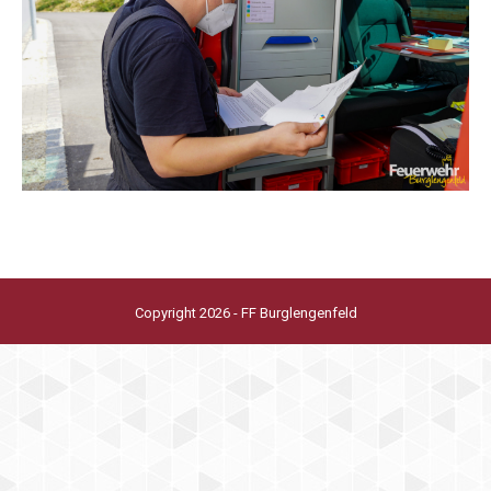
Copyright 2026 - FF Burglengenfeld