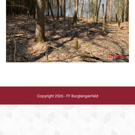
Copyright 2026 - FF Burglengenfeld