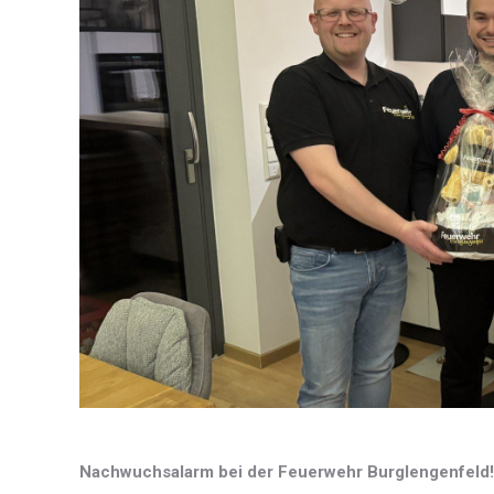
Nachwuchsalarm bei der Feuerwehr Burglengenfeld!