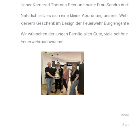
Unser Kamerad Thomas Beer und seine Frau Sandra dürfen
Natürlich ließ es sich eine kleine Abordnung unserer We
kleinem Geschenk im Design der Feuerwehr Burglengenfe
Wir wünschen der jungen Familie alles Gute, viele schöne
Feuerwehrnachwuchs!
Categ
Sch