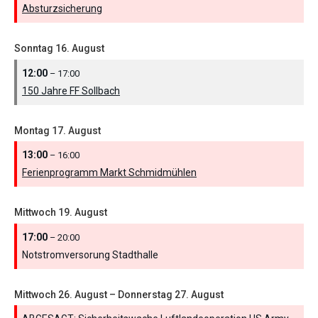
Absturzsicherung
Sonntag
16.
August
12:00
– 17:00
150 Jahre FF Sollbach
Montag
17.
August
13:00
– 16:00
Ferienprogramm Markt Schmidmühlen
Mittwoch
19.
August
17:00
– 20:00
Notstromversorung Stadthalle
Mittwoch
26.
August
–
Donnerstag
27.
August