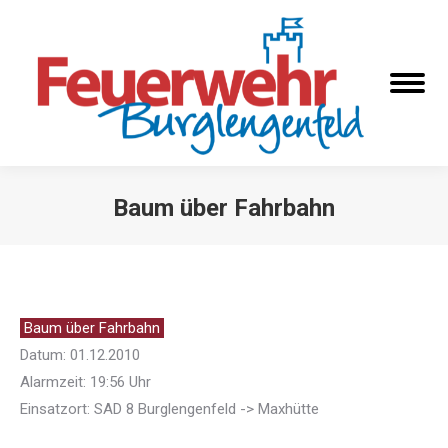
Baum über Fahrbahn
Sie befinden sich hier:
Baum über Fahrbahn
Datum: 01.12.2010
Alarmzeit: 19:56 Uhr
Einsatzort: SAD 8 Burglengenfeld -> Maxhütte