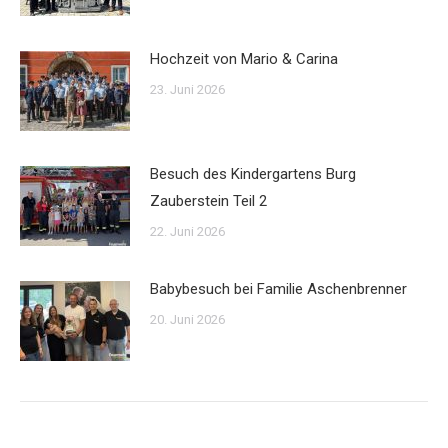
Hochzeit von Mario & Carina
23. Juni 2026
Besuch des Kindergartens Burg
Zauberstein Teil 2
22. Juni 2026
Babybesuch bei Familie Aschenbrenner
20. Juni 2026