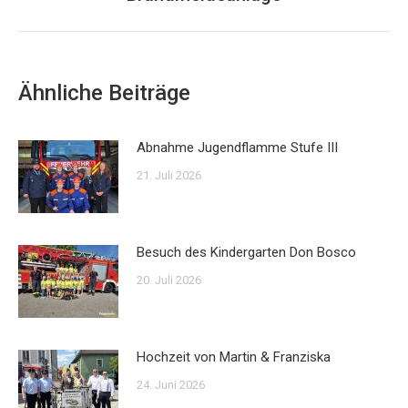
Beitrag:
Ähnliche Beiträge
Abnahme Jugendflamme Stufe III
21. Juli 2026
Besuch des Kindergarten Don Bosco
20. Juli 2026
Hochzeit von Martin & Franziska
24. Juni 2026