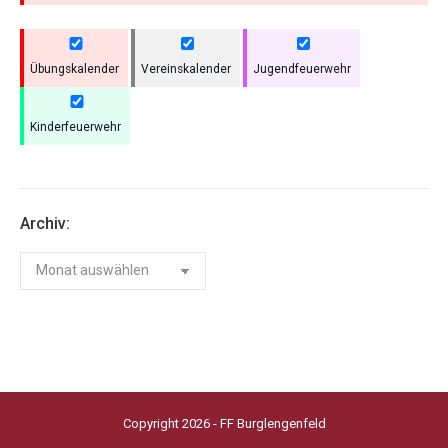
Übungskalender
Vereinskalender
Jugendfeuerwehr
Kinderfeuerwehr
Archiv:
Archiv:
Copyright 2026 - FF Burglengenfeld