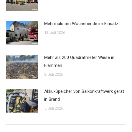
Mehrmals am Wochenende im Einsatz
13. Juli 2026
Mehr als 200 Quadratmeter Wiese in
Flammen
8. Juli 2026
Akku-Speicher von Balkonkraftwerk gerät
in Brand
5. Juli 2026