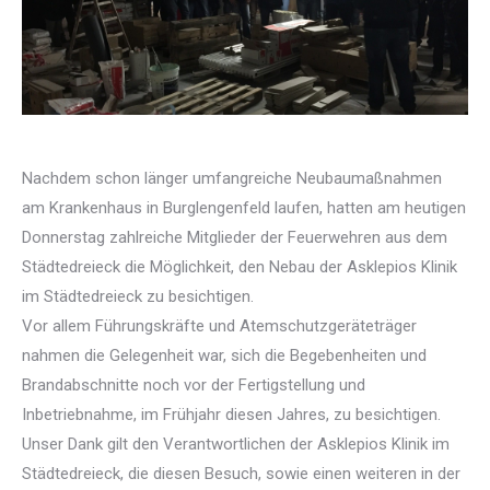
Nachdem schon länger umfangreiche Neubaumaßnahmen
am Krankenhaus in Burglengenfeld laufen, hatten am heutigen
Donnerstag zahlreiche Mitglieder der Feuerwehren aus dem
Städtedreieck die Möglichkeit, den Nebau der Asklepios Klinik
im Städtedreieck zu besichtigen.
Vor allem Führungskräfte und Atemschutzgeräteträger
nahmen die Gelegenheit war, sich die Begebenheiten und
Brandabschnitte noch vor der Fertigstellung und
Inbetriebnahme, im Frühjahr diesen Jahres, zu besichtigen.
Unser Dank gilt den Verantwortlichen der Asklepios Klinik im
Städtedreieck, die diesen Besuch, sowie einen weiteren in der