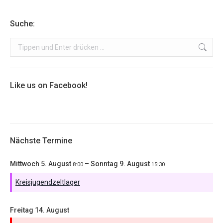
Suche:
Search:
Like us on Facebook!
Nächste Termine
Mittwoch
5.
August
–
Sonntag
9.
August
8:00
15:30
Kreisjugendzeltlager
Freitag
14.
August