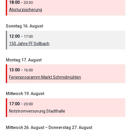
18:00
– 20:30
Absturzsicherung
Sonntag
16.
August
12:00
– 17:00
150 Jahre FF Sollbach
Montag
17.
August
13:00
– 16:00
Ferienprogramm Markt Schmidmühlen
Mittwoch
19.
August
17:00
– 20:00
Notstromversorung Stadthalle
Mittwoch
26.
August
–
Donnerstag
27.
August