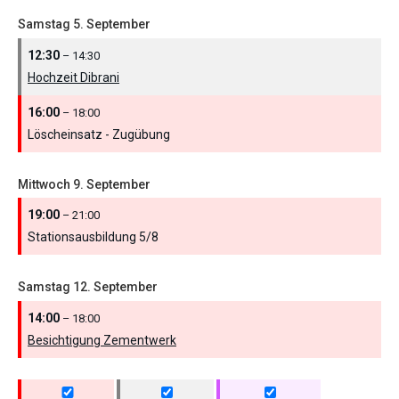
Samstag
5.
September
12:30
– 14:30
Hochzeit Dibrani
16:00
– 18:00
Löscheinsatz - Zugübung
Mittwoch
9.
September
19:00
– 21:00
Stationsausbildung 5/
8
Samstag
12.
September
14:00
– 18:00
Besichtigung Zementwerk