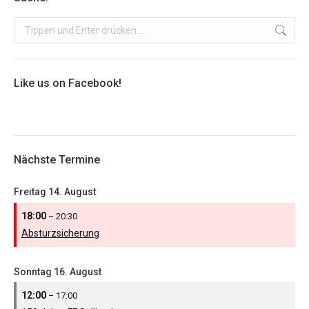
Search:
Like us on Facebook!
Nächste Termine
Freitag
14.
August
18:00
– 20:30
Absturzsicherung
Sonntag
16.
August
12:00
– 17:00