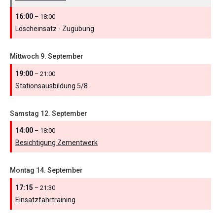
16:00
– 18:00
Löscheinsatz - Zugübung
Mittwoch
9.
September
19:00
– 21:00
Stationsausbildung 5/
8
Samstag
12.
September
14:00
– 18:00
Besichtigung Zementwerk
Montag
14.
September
17:15
– 21:30
Einsatzfahrtraining