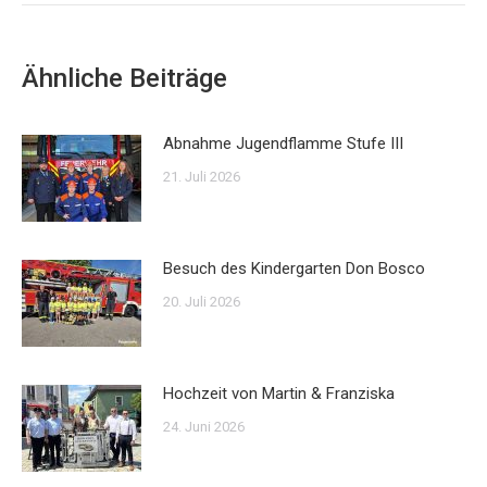
Ähnliche Beiträge
Abnahme Jugendflamme Stufe III
21. Juli 2026
Besuch des Kindergarten Don Bosco
20. Juli 2026
Hochzeit von Martin & Franziska
24. Juni 2026