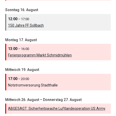
Sonntag
16.
August
12:00
– 17:00
150 Jahre FF Sollbach
Montag
17.
August
13:00
– 16:00
Ferienprogramm Markt Schmidmühlen
Mittwoch
19.
August
17:00
– 20:00
Notstromversorung Stadthalle
Mittwoch
26.
August
–
Donnerstag
27.
August
ABGESAGT: Sicherheitswache Luftlandeoperation US Army