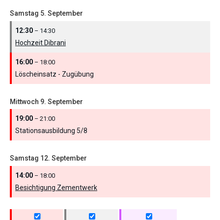
Samstag
5.
September
12:30
– 14:30
Hochzeit Dibrani
16:00
– 18:00
Löscheinsatz - Zugübung
Mittwoch
9.
September
19:00
– 21:00
Stationsausbildung 5/
8
Samstag
12.
September
14:00
– 18:00
Besichtigung Zementwerk