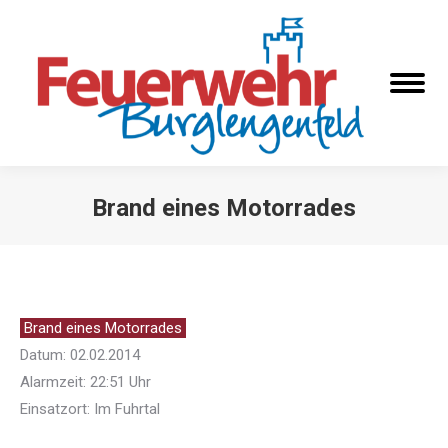
Brand eines Motorrades
Sie befinden sich hier:
Brand eines Motorrades
Datum: 02.02.2014
Alarmzeit: 22:51 Uhr
Einsatzort: Im Fuhrtal