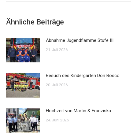
Ähnliche Beiträge
Abnahme Jugendflamme Stufe III
21. Juli 2026
Besuch des Kindergarten Don Bosco
20. Juli 2026
Hochzeit von Martin & Franziska
24. Juni 2026