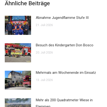
Ähnliche Beiträge
Abnahme Jugendflamme Stufe III
21. Juli 2026
Besuch des Kindergarten Don Bosco
20. Juli 2026
Mehrmals am Wochenende im Einsatz
13. Juli 2026
Mehr als 200 Quadratmeter Wiese in
Flammen