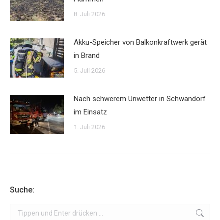
8. Juli 2026
Akku-Speicher von Balkonkraftwerk gerät
in Brand
5. Juli 2026
Nach schwerem Unwetter in Schwandorf
im Einsatz
1. Juli 2026
Suche:
Search: