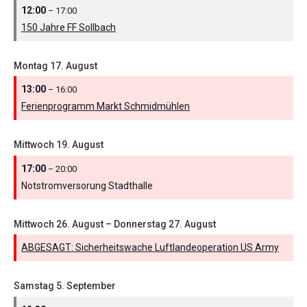
12:00
– 17:00
150 Jahre FF Sollbach
Montag
17.
August
13:00
– 16:00
Ferienprogramm Markt Schmidmühlen
Mittwoch
19.
August
17:00
– 20:00
Notstromversorung Stadthalle
Mittwoch
26.
August
–
Donnerstag
27.
August
ABGESAGT: Sicherheitswache Luftlandeoperation US Army
Samstag
5.
September