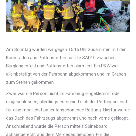
Am Sonntag wurden wir gegen 15.15 Uhr zusammen mit den
Kameraden aus Pottenstetten auf die SAD10 zwischen
Burglengenfeld und Pottenstetten alarmiert. Ein PKW war
alleinbeteiligt von der Fahrbahn abgekommen und im Graben
zum Stehen gekommen.
Zwar war die Person nicht im Fahrzeug eingeklemmt oder
eingeschlossen, allerdings entschied sich der Rettungsdienst
für eine möglichst patientenschonende Rettung. Hierfür wurde
das Dach des Fahrzeugs abgetrennt und nach vorne geklappt.
Anschließend wurde die Person mittels Spineboard
achsengerecht aus dem Mercedes gehoben. Für die