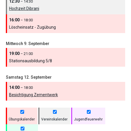
12:30
– 14:30
Hochzeit Dibrani
16:00
– 18:00
Löscheinsatz - Zugübung
Mittwoch
9.
September
19:00
– 21:00
Stationsausbildung 5/
8
Samstag
12.
September
14:00
– 18:00
Besichtigung Zementwerk
Übungskalender
Vereinskalender
Jugendfeuerwehr