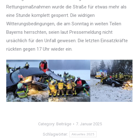
Rettungsmaßnahmen wurde die Straße für etwas mehr als
eine Stunde komplett gesperrt. Die widrigen
Witterungsbedingungen, die am Sonntag in weiten Teilen
Bayerns herrschten, seien laut Pressemeldung nicht
ursächlich für den Unfall gewesen. Die letzten Einsatzkräfte
rückten gegen 17 Uhr wieder ein.
Category:
Beiträge
7. Januar 2025
Schlagwörter:
Aktuelles 2025