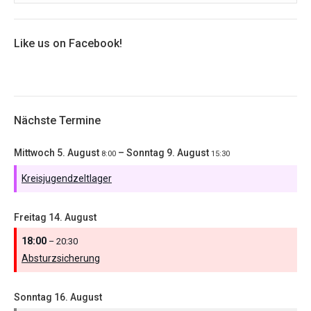
Like us on Facebook!
Nächste Termine
Mittwoch
5.
August
–
Sonntag
9.
August
8:00
15:30
Kreisjugendzeltlager
Freitag
14.
August
18:00
– 20:30
Absturzsicherung
Sonntag
16.
August