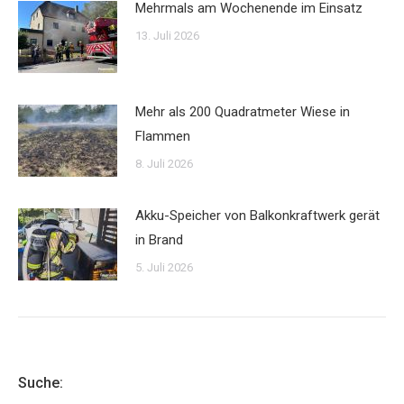
Mehrmals am Wochenende im Einsatz
13. Juli 2026
Mehr als 200 Quadratmeter Wiese in
Flammen
8. Juli 2026
Akku-Speicher von Balkonkraftwerk gerät
in Brand
5. Juli 2026
Suche: