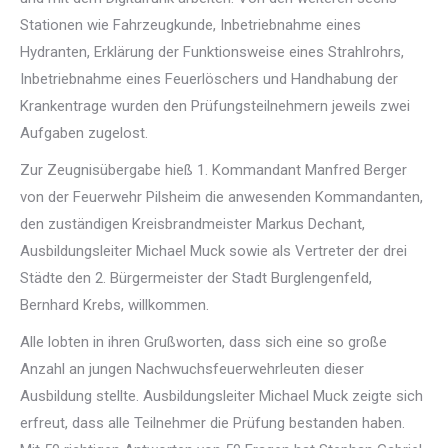
Stationen wie Fahrzeugkunde, Inbetriebnahme eines
Hydranten, Erklärung der Funktionsweise eines Strahlrohrs,
Inbetriebnahme eines Feuerlöschers und Handhabung der
Krankentrage wurden den Prüfungsteilnehmern jeweils zwei
Aufgaben zugelost.
Zur Zeugnisübergabe hieß 1. Kommandant Manfred Berger
von der Feuerwehr Pilsheim die anwesenden Kommandanten,
den zuständigen Kreisbrandmeister Markus Dechant,
Ausbildungsleiter Michael Muck sowie als Vertreter der drei
Städte den 2. Bürgermeister der Stadt Burglengenfeld,
Bernhard Krebs, willkommen.
Alle lobten in ihren Grußworten, dass sich eine so große
Anzahl an jungen Nachwuchsfeuerwehrleuten dieser
Ausbildung stellte. Ausbildungsleiter Michael Muck zeigte sich
erfreut, dass alle Teilnehmer die Prüfung bestanden haben.