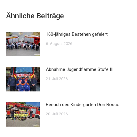
Ähnliche Beiträge
160-jähriges Bestehen gefeiert
6. August 2026
Abnahme Jugendflamme Stufe III
21. Juli 2026
Besuch des Kindergarten Don Bosco
20. Juli 2026