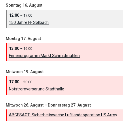
Sonntag
16.
August
12:00
– 17:00
150 Jahre FF Sollbach
Montag
17.
August
13:00
– 16:00
Ferienprogramm Markt Schmidmühlen
Mittwoch
19.
August
17:00
– 20:00
Notstromversorung Stadthalle
Mittwoch
26.
August
–
Donnerstag
27.
August
ABGESAGT: Sicherheitswache Luftlandeoperation US Army