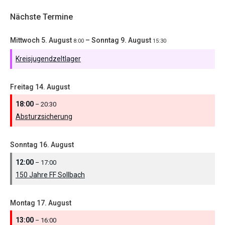
Nächste Termine
Mittwoch
5.
August
–
Sonntag
9.
August
8:00
15:30
Kreisjugendzeltlager
Freitag
14.
August
18:00
– 20:30
Absturzsicherung
Sonntag
16.
August
12:00
– 17:00
150 Jahre FF Sollbach
Montag
17.
August
13:00
– 16:00