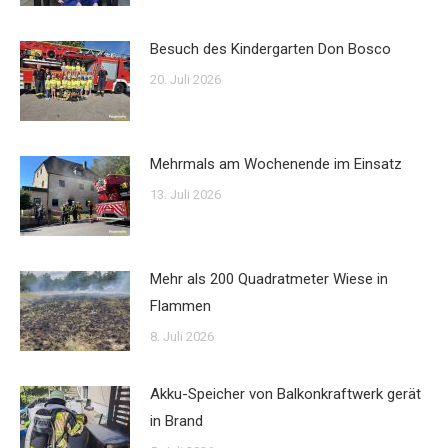
Besuch des Kindergarten Don Bosco
20. Juli 2026
Mehrmals am Wochenende im Einsatz
13. Juli 2026
Mehr als 200 Quadratmeter Wiese in
Flammen
8. Juli 2026
Akku-Speicher von Balkonkraftwerk gerät
in Brand