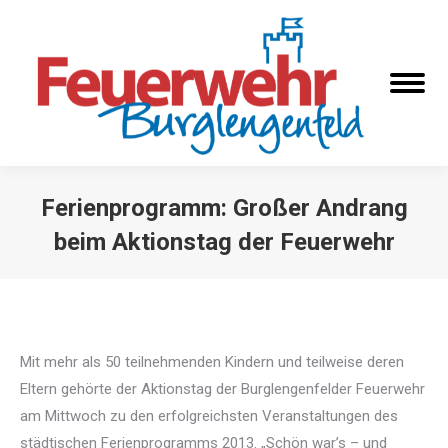
Ferienprogramm: Großer Andrang
beim Aktionstag der Feuerwehr
Sie befinden sich hier:
Mit mehr als 50 teilnehmenden Kindern und teilweise deren
Eltern gehörte der Aktionstag der Burglengenfelder Feuerwehr
am Mittwoch zu den erfolgreichsten Veranstaltungen des
städtischen Ferienprogramms 2013. „Schön war’s – und