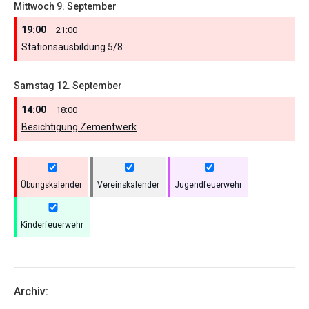
Mittwoch
9.
September
19:00
– 21:00
Stationsausbildung 5/
8
Samstag
12.
September
14:00
– 18:00
Besichtigung Zementwerk
Übungskalender
Vereinskalender
Jugendfeuerwehr
Kinderfeuerwehr
Archiv: