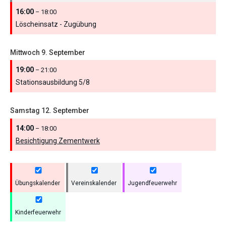
16:00
– 18:00
Löscheinsatz - Zugübung
Mittwoch
9.
September
19:00
– 21:00
Stationsausbildung 5/
8
Samstag
12.
September
14:00
– 18:00
Besichtigung Zementwerk
Übungskalender
Vereinskalender
Jugendfeuerwehr
Kinderfeuerwehr