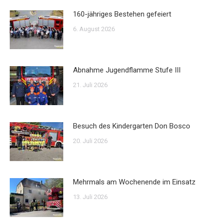
160-jähriges Bestehen gefeiert
6. August 2026
Abnahme Jugendflamme Stufe III
21. Juli 2026
Besuch des Kindergarten Don Bosco
20. Juli 2026
Mehrmals am Wochenende im Einsatz
13. Juli 2026