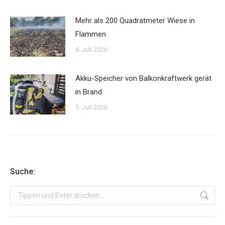
Mehr als 200 Quadratmeter Wiese in
Flammen
8. Juli 2026
Akku-Speicher von Balkonkraftwerk gerät
in Brand
5. Juli 2026
Suche:
Search: