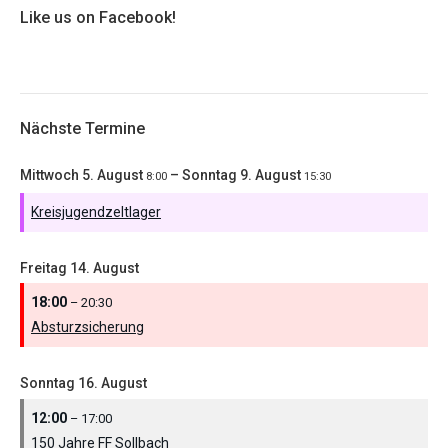
Like us on Facebook!
Nächste Termine
Mittwoch
5.
August
–
Sonntag
9.
August
8:00
15:30
Kreisjugendzeltlager
Freitag
14.
August
18:00
– 20:30
Absturzsicherung
Sonntag
16.
August
12:00
– 17:00
150 Jahre FF Sollbach