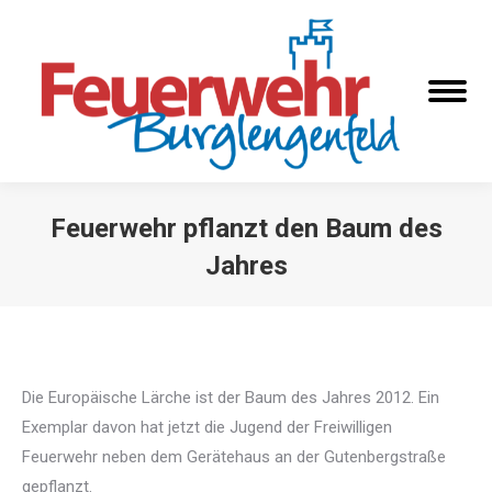
Feuerwehr pflanzt den Baum des
Jahres
Sie befinden sich hier:
Die Europäische Lärche ist der Baum des Jahres 2012. Ein
Exemplar davon hat jetzt die Jugend der Freiwilligen
Feuerwehr neben dem Gerätehaus an der Gutenbergstraße
gepflanzt.