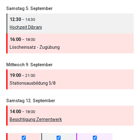
Samstag
5.
September
12:30
– 14:30
Hochzeit Dibrani
16:00
– 18:00
Löscheinsatz - Zugübung
Mittwoch
9.
September
19:00
– 21:00
Stationsausbildung 5/
8
Samstag
12.
September
14:00
– 18:00
Besichtigung Zementwerk