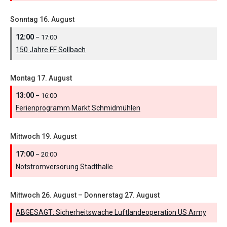
Sonntag
16.
August
12:00
– 17:00
150 Jahre FF Sollbach
Montag
17.
August
13:00
– 16:00
Ferienprogramm Markt Schmidmühlen
Mittwoch
19.
August
17:00
– 20:00
Notstromversorung Stadthalle
Mittwoch
26.
August
–
Donnerstag
27.
August
ABGESAGT: Sicherheitswache Luftlandeoperation US Army