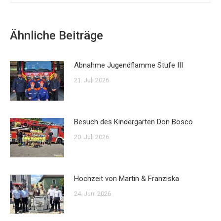
Ähnliche Beiträge
Abnahme Jugendflamme Stufe III
21. Juli 2026
Besuch des Kindergarten Don Bosco
20. Juli 2026
Hochzeit von Martin & Franziska
24. Juni 2026