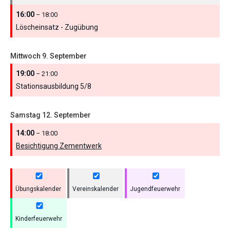
16:00
– 18:00
Löscheinsatz - Zugübung
Mittwoch
9.
September
19:00
– 21:00
Stationsausbildung 5/
8
Samstag
12.
September
14:00
– 18:00
Besichtigung Zementwerk
Übungskalender
Vereinskalender
Jugendfeuerwehr
Kinderfeuerwehr