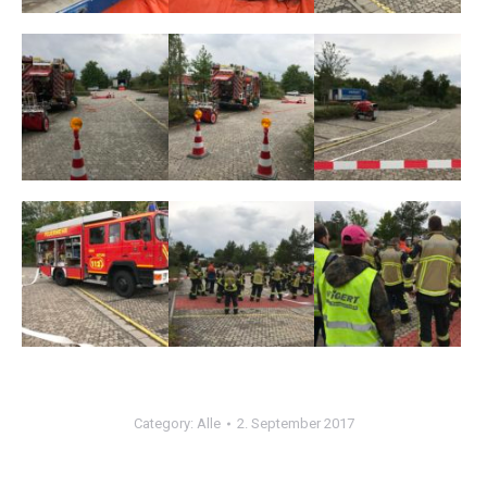
Category:
Alle
2. September 2017