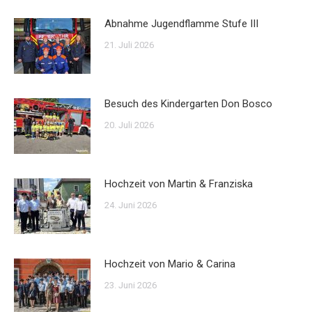
Abnahme Jugendflamme Stufe III
21. Juli 2026
Besuch des Kindergarten Don Bosco
20. Juli 2026
Hochzeit von Martin & Franziska
24. Juni 2026
Hochzeit von Mario & Carina
23. Juni 2026