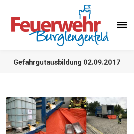
Gefahrgutausbildung 02.09.2017
Sie befinden sich hier: