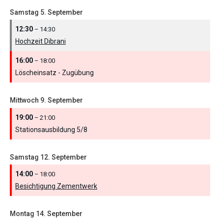
Samstag
5.
September
12:30
– 14:30
Hochzeit Dibrani
16:00
– 18:00
Löscheinsatz - Zugübung
Mittwoch
9.
September
19:00
– 21:00
Stationsausbildung 5/
8
Samstag
12.
September
14:00
– 18:00
Besichtigung Zementwerk
Montag
14.
September