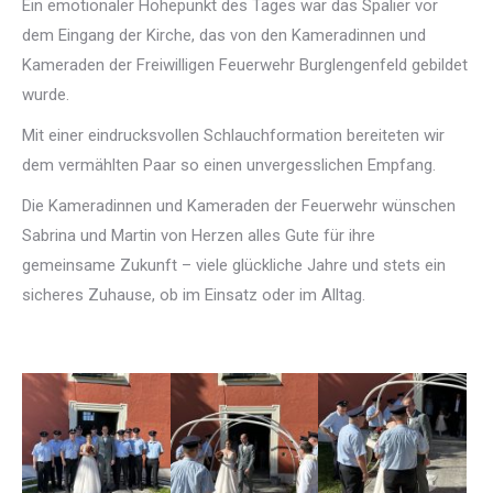
Ein emotionaler Höhepunkt des Tages war das Spalier vor
dem Eingang der Kirche, das von den Kameradinnen und
Kameraden der Freiwilligen Feuerwehr Burglengenfeld gebildet
wurde.
Mit einer eindrucksvollen Schlauchformation bereiteten wir
dem vermählten Paar so einen unvergesslichen Empfang.
Die Kameradinnen und Kameraden der Feuerwehr wünschen
Sabrina und Martin von Herzen alles Gute für ihre
gemeinsame Zukunft – viele glückliche Jahre und stets ein
sicheres Zuhause, ob im Einsatz oder im Alltag.