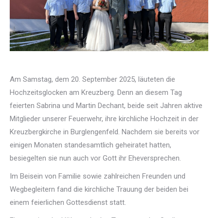
Am Samstag, dem 20. September 2025, läuteten die
Hochzeitsglocken am Kreuzberg. Denn an diesem Tag
feierten Sabrina und Martin Dechant, beide seit Jahren aktive
Mitglieder unserer Feuerwehr, ihre kirchliche Hochzeit in der
Kreuzbergkirche in Burglengenfeld. Nachdem sie bereits vor
einigen Monaten standesamtlich geheiratet hatten,
besiegelten sie nun auch vor Gott ihr Eheversprechen.
Im Beisein von Familie sowie zahlreichen Freunden und
Wegbegleitern fand die kirchliche Trauung der beiden bei
einem feierlichen Gottesdienst statt.