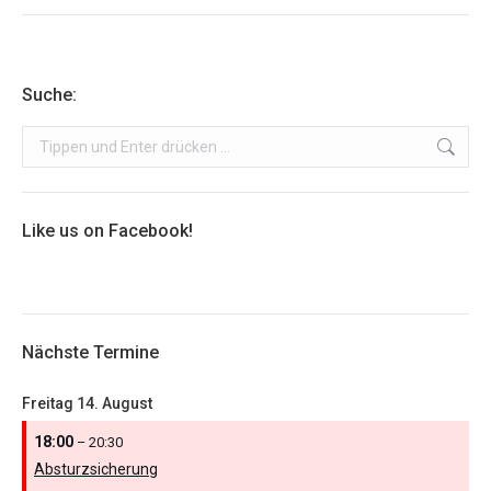
Suche:
Search:
Like us on Facebook!
Nächste Termine
Freitag
14.
August
18:00
– 20:30
Absturzsicherung