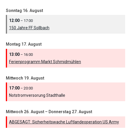
Sonntag
16.
August
12:00
– 17:00
150 Jahre FF Sollbach
Montag
17.
August
13:00
– 16:00
Ferienprogramm Markt Schmidmühlen
Mittwoch
19.
August
17:00
– 20:00
Notstromversorung Stadthalle
Mittwoch
26.
August
–
Donnerstag
27.
August
ABGESAGT: Sicherheitswache Luftlandeoperation US Army