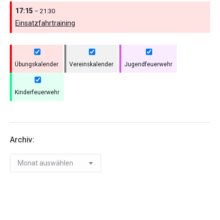
17:15
– 21:30
Einsatzfahrtraining
Übungskalender
Vereinskalender
Jugendfeuerwehr
Kinderfeuerwehr
Archiv:
Archiv: