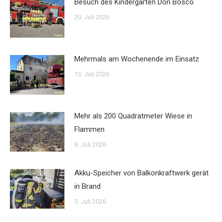
Besuch des Kindergarten Don Bosco
20. Juli 2026
Mehrmals am Wochenende im Einsatz
13. Juli 2026
Mehr als 200 Quadratmeter Wiese in
Flammen
8. Juli 2026
Akku-Speicher von Balkonkraftwerk gerät
in Brand
5. Juli 2026