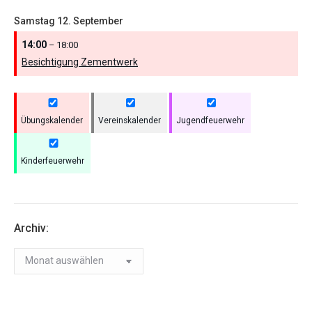
Samstag
12.
September
14:00
– 18:00
Besichtigung Zementwerk
Übungskalender
Vereinskalender
Jugendfeuerwehr
Kinderfeuerwehr
Archiv:
Archiv: