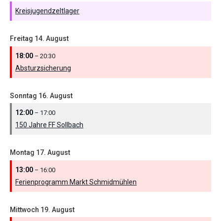
Kreisjugendzeltlager
Freitag
14.
August
18:00
– 20:30
Absturzsicherung
Sonntag
16.
August
12:00
– 17:00
150 Jahre FF Sollbach
Montag
17.
August
13:00
– 16:00
Ferienprogramm Markt Schmidmühlen
Mittwoch
19.
August