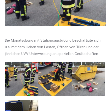
Die Monatsübung mit Stationsausbildung beschäftigte sich
u.a. mit dem Heben von Lasten, Öffnen von Türen und der
jährlichen UVV Unterweisung an speziellen Gerätschaften.