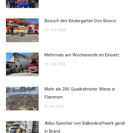
Besuch des Kindergarten Don Bosco
20. Juli 2026
Mehrmals am Wochenende im Einsatz
13. Juli 2026
Mehr als 200 Quadratmeter Wiese in
Flammen
8. Juli 2026
Akku-Speicher von Balkonkraftwerk gerät
in Brand