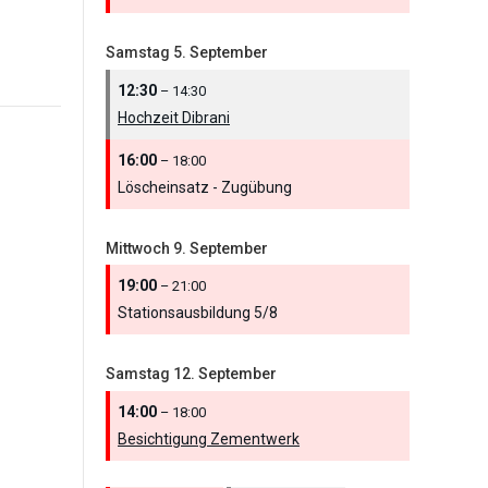
Samstag
5.
September
12:30
– 14:30
Hochzeit Dibrani
16:00
– 18:00
Löscheinsatz - Zugübung
Mittwoch
9.
September
19:00
– 21:00
Stationsausbildung 5/
8
Samstag
12.
September
14:00
– 18:00
Besichtigung Zementwerk