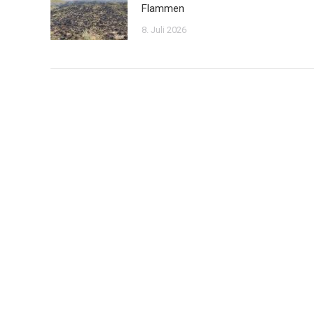
Flammen
8. Juli 2026