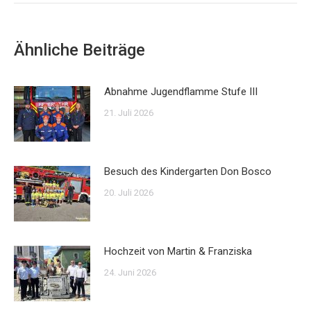
Ähnliche Beiträge
Abnahme Jugendflamme Stufe III
21. Juli 2026
Besuch des Kindergarten Don Bosco
20. Juli 2026
Hochzeit von Martin & Franziska
24. Juni 2026