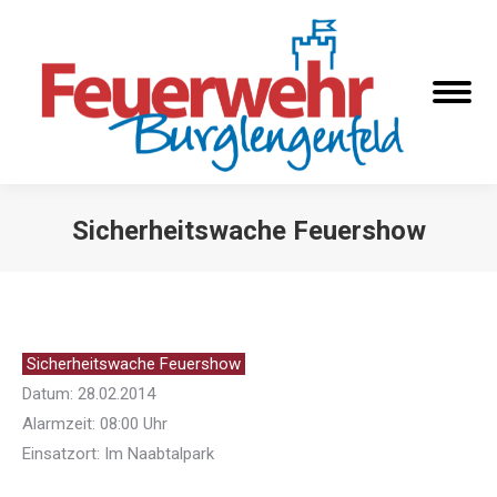
Sicherheitswache Feuershow
Sie befinden sich hier:
Sicherheitswache Feuershow
Datum: 28.02.2014
Alarmzeit: 08:00 Uhr
Einsatzort: Im Naabtalpark