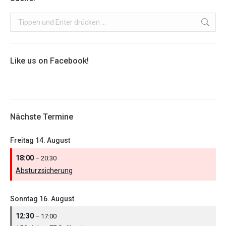
Search:
Like us on Facebook!
Nächste Termine
Freitag
14.
August
18:00
– 20:30
Absturzsicherung
Sonntag
16.
August
12:30
– 17:00