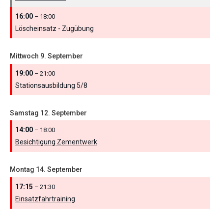
16:00
– 18:00
Löscheinsatz - Zugübung
Mittwoch
9.
September
19:00
– 21:00
Stationsausbildung 5/
8
Samstag
12.
September
14:00
– 18:00
Besichtigung Zementwerk
Montag
14.
September
17:15
– 21:30
Einsatzfahrtraining