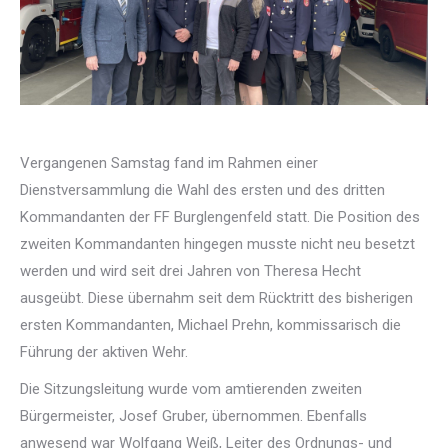
Vergangenen Samstag fand im Rahmen einer
Dienstversammlung die Wahl des ersten und des dritten
Kommandanten der FF Burglengenfeld statt. Die Position des
zweiten Kommandanten hingegen musste nicht neu besetzt
werden und wird seit drei Jahren von Theresa Hecht
ausgeübt. Diese übernahm seit dem Rücktritt des bisherigen
ersten Kommandanten, Michael Prehn, kommissarisch die
Führung der aktiven Wehr.
Die Sitzungsleitung wurde vom amtierenden zweiten
Bürgermeister, Josef Gruber, übernommen. Ebenfalls
anwesend war Wolfgang Weiß, Leiter des Ordnungs- und