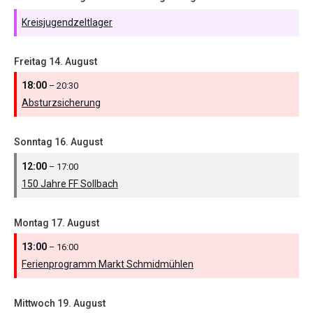
Kreisjugendzeltlager
Freitag
14.
August
18:00
– 20:30
Absturzsicherung
Sonntag
16.
August
12:00
– 17:00
150 Jahre FF Sollbach
Montag
17.
August
13:00
– 16:00
Ferienprogramm Markt Schmidmühlen
Mittwoch
19.
August