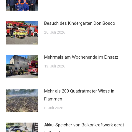
Besuch des Kindergarten Don Bosco
20. Juli 2026
Mehrmals am Wochenende im Einsatz
13. Juli 2026
Mehr als 200 Quadratmeter Wiese in
Flammen
8. Juli 2026
Akku-Speicher von Balkonkraftwerk gerät