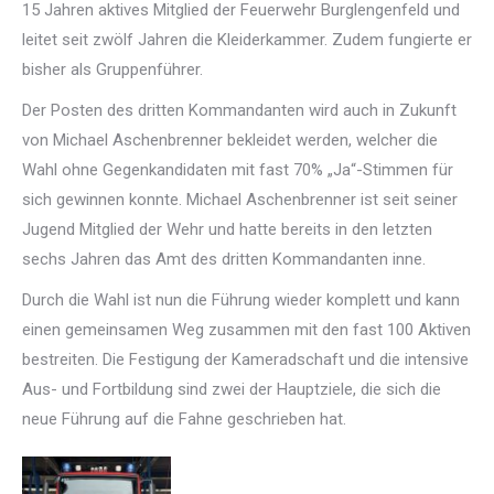
15 Jahren aktives Mitglied der Feuerwehr Burglengenfeld und
leitet seit zwölf Jahren die Kleiderkammer. Zudem fungierte er
bisher als Gruppenführer.
Der Posten des dritten Kommandanten wird auch in Zukunft
von Michael Aschenbrenner bekleidet werden, welcher die
Wahl ohne Gegenkandidaten mit fast 70% „Ja“-Stimmen für
sich gewinnen konnte. Michael Aschenbrenner ist seit seiner
Jugend Mitglied der Wehr und hatte bereits in den letzten
sechs Jahren das Amt des dritten Kommandanten inne.
Durch die Wahl ist nun die Führung wieder komplett und kann
einen gemeinsamen Weg zusammen mit den fast 100 Aktiven
bestreiten. Die Festigung der Kameradschaft und die intensive
Aus- und Fortbildung sind zwei der Hauptziele, die sich die
neue Führung auf die Fahne geschrieben hat.