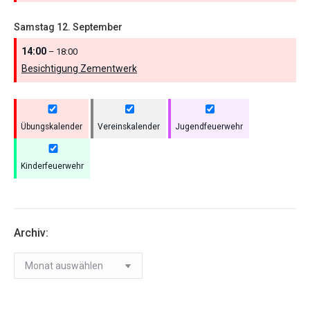
Samstag
12.
September
14:00
– 18:00
Besichtigung Zementwerk
Übungskalender
Vereinskalender
Jugendfeuerwehr
Kinderfeuerwehr
Archiv:
Archiv: