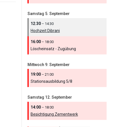
Samstag
5.
September
12:30
– 14:30
Hochzeit Dibrani
16:00
– 18:00
Löscheinsatz - Zugübung
Mittwoch
9.
September
19:00
– 21:00
Stationsausbildung 5/
8
Samstag
12.
September
14:00
– 18:00
Besichtigung Zementwerk