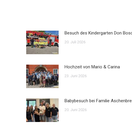
Besuch des Kindergarten Don Bos
20. Juli 2026
Hochzeit von Mario & Carina
23. Juni 2026
Babybesuch bei Familie Aschenbre
20. Juni 2026