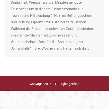
Dunkelheit: Weniger als drei Minuten genügte
Feuerwehr, um in diesem Einsatzszenario für
Technische Hilfeleistung (THL) mit Rettungsschere
und Rettungsspreizer zur Hilfe bereit zu stehen.
Während die Frauen die schweren Geräte bedienten,
sorgten die Männer mit Löschwasser und
Arbeitsscheinwerfern für die Absicherung der
„Unfallstelle“. Drei Wochen lang hatten sich die…
Copyright 2026 - FF Burglengenfeld