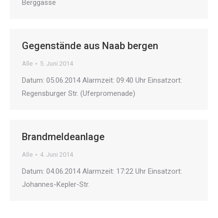
Berggasse
Gegenstände aus Naab bergen
Alle
5. Juni 2014
Datum: 05.06.2014 Alarmzeit: 09:40 Uhr Einsatzort:
Regensburger Str. (Uferpromenade)
Brandmeldeanlage
Alle
4. Juni 2014
Datum: 04.06.2014 Alarmzeit: 17:22 Uhr Einsatzort:
Johannes-Kepler-Str.