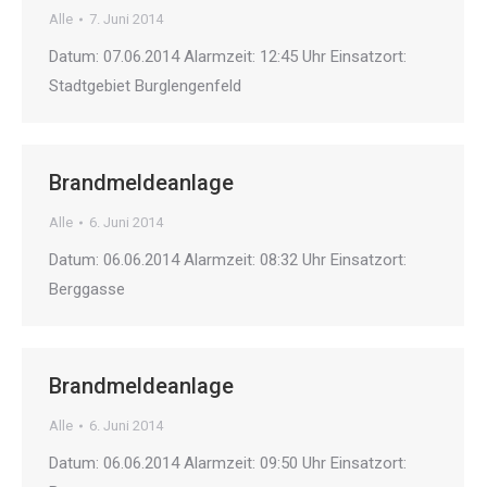
Alle
7. Juni 2014
Datum: 07.06.2014 Alarmzeit: 12:45 Uhr Einsatzort:
Stadtgebiet Burglengenfeld
Brandmeldeanlage
Alle
6. Juni 2014
Datum: 06.06.2014 Alarmzeit: 08:32 Uhr Einsatzort:
Berggasse
Brandmeldeanlage
Alle
6. Juni 2014
Datum: 06.06.2014 Alarmzeit: 09:50 Uhr Einsatzort: