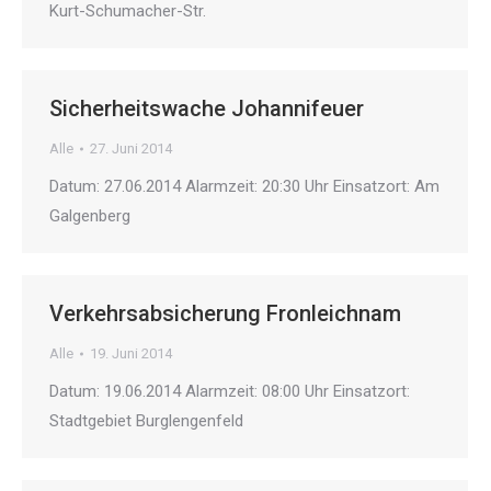
Kurt-Schumacher-Str.
Sicherheitswache Johannifeuer
Alle
27. Juni 2014
Datum: 27.06.2014 Alarmzeit: 20:30 Uhr Einsatzort: Am
Galgenberg
Verkehrsabsicherung Fronleichnam
Alle
19. Juni 2014
Datum: 19.06.2014 Alarmzeit: 08:00 Uhr Einsatzort:
Stadtgebiet Burglengenfeld