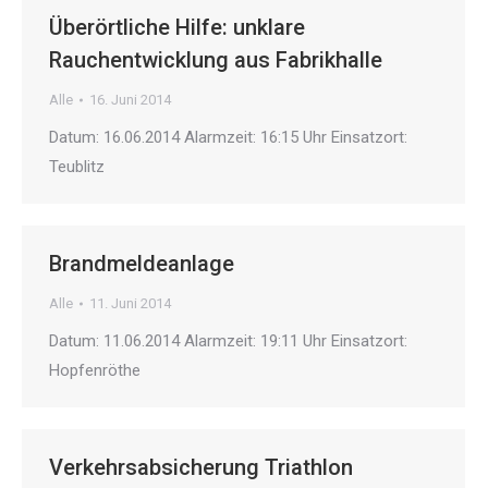
Überörtliche Hilfe: unklare
Rauchentwicklung aus Fabrikhalle
Alle
16. Juni 2014
Datum: 16.06.2014 Alarmzeit: 16:15 Uhr Einsatzort:
Teublitz
Brandmeldeanlage
Alle
11. Juni 2014
Datum: 11.06.2014 Alarmzeit: 19:11 Uhr Einsatzort:
Hopfenröthe
Verkehrsabsicherung Triathlon