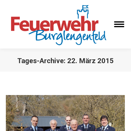
Tages-Archive:
22. März 2015
Sie befinden sich hier: