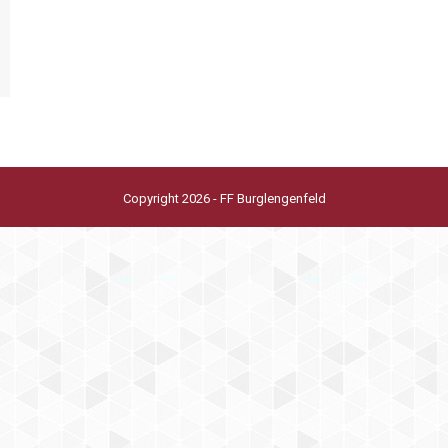
Copyright 2026 - FF Burglengenfeld