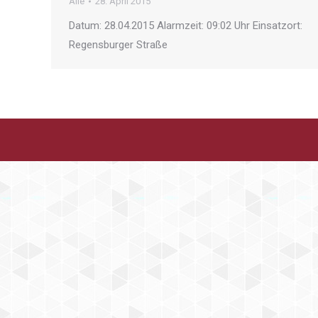
Alle
28. April 2015
Datum: 28.04.2015 Alarmzeit: 09:02 Uhr Einsatzort:
Regensburger Straße