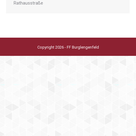
Rathausstraße
Copyright 2026 - FF Burglengenfeld