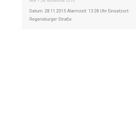
Alle
28. November 2015
Datum: 28.11.2015 Alarmzeit: 13:28 Uhr Einsatzort:
Regensburger Straße