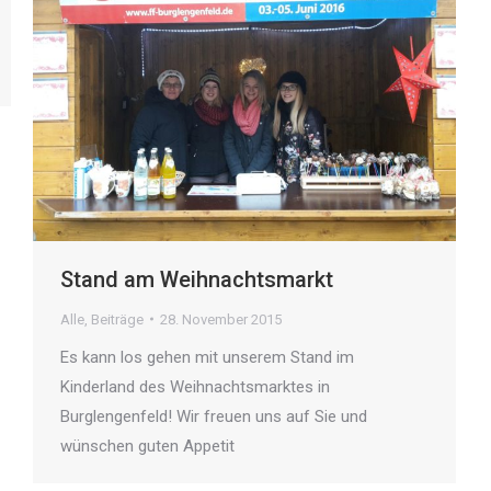
Stand am Weihnachtsmarkt
Alle
,
Beiträge
28. November 2015
Es kann los gehen mit unserem Stand im
Kinderland des Weihnachtsmarktes in
Burglengenfeld! Wir freuen uns auf Sie und
wünschen guten Appetit