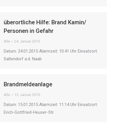
überortliche Hilfe: Brand Kamin/
Personen in Gefahr
Alle
24. Januar 2015
Datum: 24.01.2015 Alarmzeit: 10:41 Uhr Einsatzort:
Saltendorf a.d. Naab
Brandmeldeanlage
Alle
15. Januar 2015
Datum: 15.01.2015 Alarmzeit: 11:14 Uhr Einsatzort:
Erich-Gottfried-Heuser-Str.