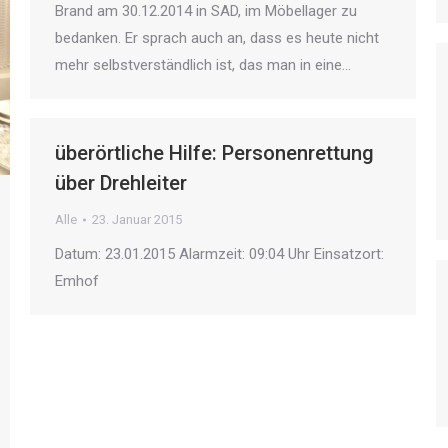
Brand am 30.12.2014 in SAD, im Möbellager zu
bedanken. Er sprach auch an, dass es heute nicht
mehr selbstverständlich ist, das man in eine…
überörtliche Hilfe: Personenrettung
über Drehleiter
Alle
23. Januar 2015
Datum: 23.01.2015 Alarmzeit: 09:04 Uhr Einsatzort:
Emhof