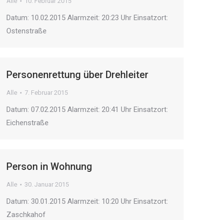
Alle
10. Februar 2015
Datum: 10.02.2015 Alarmzeit: 20:23 Uhr Einsatzort:
Ostenstraße
Personenrettung über Drehleiter
Alle
7. Februar 2015
Datum: 07.02.2015 Alarmzeit: 20:41 Uhr Einsatzort:
Eichenstraße
Person in Wohnung
Alle
30. Januar 2015
Datum: 30.01.2015 Alarmzeit: 10:20 Uhr Einsatzort:
Zaschkahof