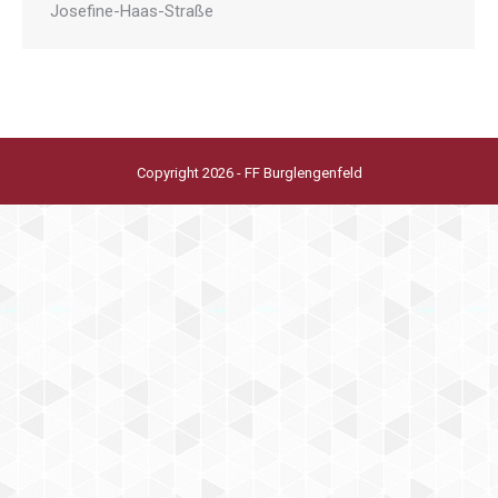
Josefine-Haas-Straße
Copyright 2026 - FF Burglengenfeld