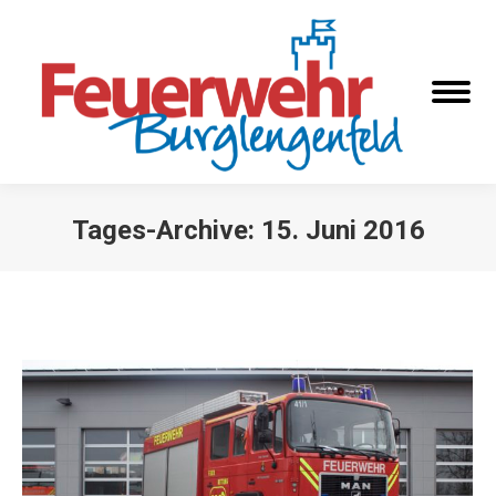
Tages-Archive:
15. Juni 2016
Sie befinden sich hier: