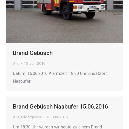
Brand Gebüsch
Alle
15. Juni 2016
Datum: 15.06.2016 Alarmzeit: 18:30 Uhr Einsatzort:
Naabufer
Brand Gebüsch Naabufer 15.06.2016
Alle
,
Bildergalerie
15. Juni 2016
Um 18:30 Uhr wurden wir heute zu einem Brand