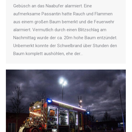
Gebüsch an das Naabufer alarmiert. Eine
aufmerksame Passantin hatte Rauch und Flammen
aus einem großen Baum bemerkt und die Feuerwehr
alarmiert. Vermutlich durch einen Blitzschlag am
Nachmittag wurde der ca. 20m hohe Baum entzündet.
Unbemerkt konnte der Schwelbrand über Stunden den
Baum komplett aushöhlen, ehe der…