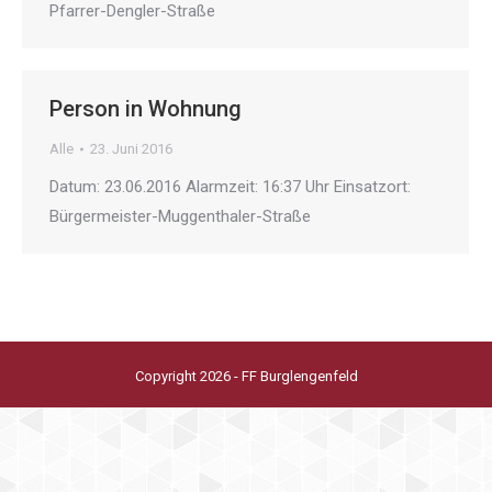
Pfarrer-Dengler-Straße
Person in Wohnung
Alle
23. Juni 2016
Datum: 23.06.2016 Alarmzeit: 16:37 Uhr Einsatzort:
Bürgermeister-Muggenthaler-Straße
Copyright 2026 - FF Burglengenfeld