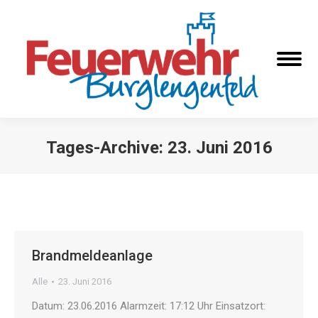
Tages-Archive:
23. Juni 2016
Sie befinden sich hier:
Brandmeldeanlage
Alle
23. Juni 2016
Datum: 23.06.2016 Alarmzeit: 17:12 Uhr Einsatzort: