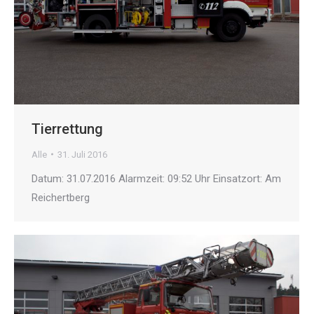
Tierrettung
Alle
31. Juli 2016
Datum: 31.07.2016 Alarmzeit: 09:52 Uhr Einsatzort: Am
Reichertberg