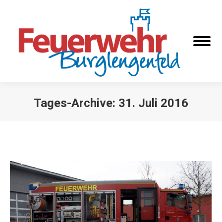
Tages-Archive:
31. Juli 2016
Sie befinden sich hier: