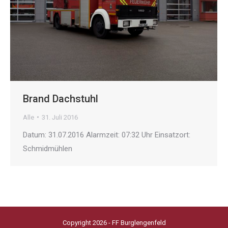
Brand Dachstuhl
Alle
31. Juli 2016
Datum: 31.07.2016 Alarmzeit: 07:32 Uhr Einsatzort:
Schmidmühlen
Copyright 2026 - FF Burglengenfeld