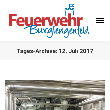
Tages-Archive:
12. Juli 2017
Sie befinden sich hier: