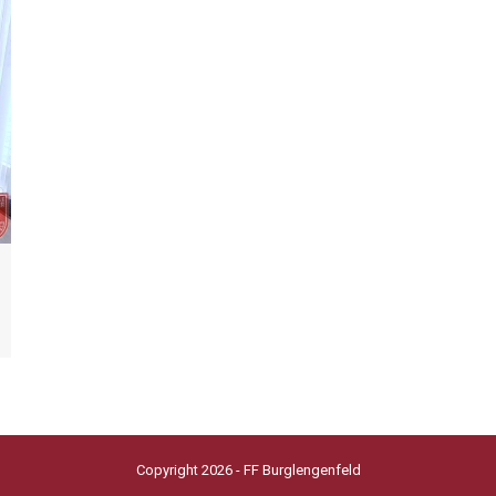
Copyright 2026 - FF Burglengenfeld