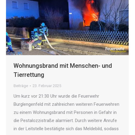
Wohnungsbrand mit Menschen- und
Tierrettung
Beiträge
23. Februar 2025
Um kurz vor 21:30 Uhr wurde die Feuerwehr
Burglengenfeld mit zahlreichen weiteren Feuerwehren
zu einem Wohnungsbrand mit Personen in Gefahr in
die Pestalozzistraße alarmiert. Durch weitere Anrufe
in der Leitstelle bestätigte sich das Meldebild, sodass