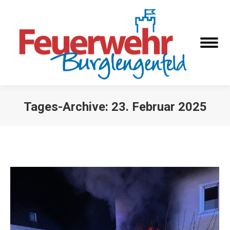
Tages-Archive:
23. Februar 2025
Sie befinden sich hier: