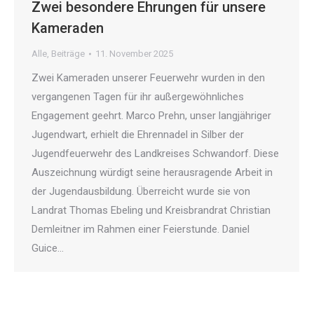
Zwei besondere Ehrungen für unsere
Kameraden
Alle
,
Beiträge
11. November 2025
Zwei Kameraden unserer Feuerwehr wurden in den
vergangenen Tagen für ihr außergewöhnliches
Engagement geehrt. Marco Prehn, unser langjähriger
Jugendwart, erhielt die Ehrennadel in Silber der
Jugendfeuerwehr des Landkreises Schwandorf. Diese
Auszeichnung würdigt seine herausragende Arbeit in
der Jugendausbildung. Überreicht wurde sie von
Landrat Thomas Ebeling und Kreisbrandrat Christian
Demleitner im Rahmen einer Feierstunde. Daniel
Guice…