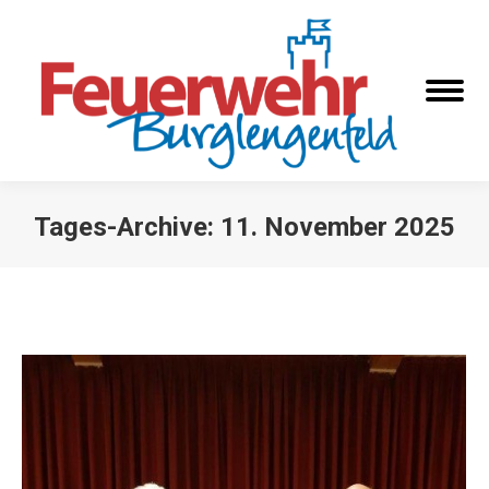
Tages-Archive:
11. November 2025
Sie befinden sich hier: