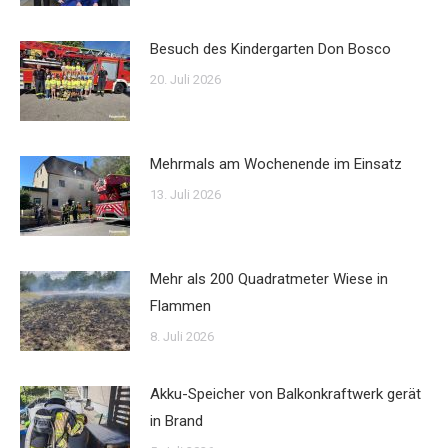
Besuch des Kindergarten Don Bosco
20. Juli 2026
Mehrmals am Wochenende im Einsatz
13. Juli 2026
Mehr als 200 Quadratmeter Wiese in
Flammen
8. Juli 2026
Akku-Speicher von Balkonkraftwerk gerät
in Brand