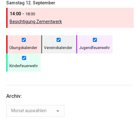
Samstag
12.
September
14:00
– 18:00
Besichtigung Zementwerk
Übungskalender
Vereinskalender
Jugendfeuerwehr
Kinderfeuerwehr
Archiv:
Archiv: