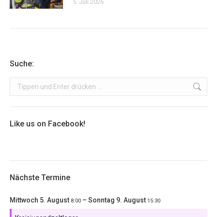
5. Juli 2026
Suche:
Search:
Like us on Facebook!
Nächste Termine
Mittwoch
5.
August
–
Sonntag
9.
August
8:00
15:30