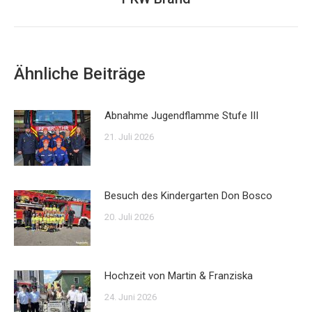
Beitrag:
Ähnliche Beiträge
Abnahme Jugendflamme Stufe III
21. Juli 2026
Besuch des Kindergarten Don Bosco
20. Juli 2026
Hochzeit von Martin & Franziska
24. Juni 2026