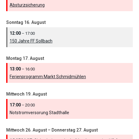
Absturzsicherung
Sonntag
16.
August
12:00
– 17:00
150 Jahre FF Sollbach
Montag
17.
August
13:00
– 16:00
Ferienprogramm Markt Schmidmühlen
Mittwoch
19.
August
17:00
– 20:00
Notstromversorung Stadthalle
Mittwoch
26.
August
–
Donnerstag
27.
August