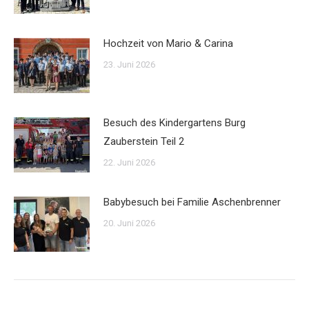
Hochzeit von Mario & Carina
23. Juni 2026
Besuch des Kindergartens Burg
Zauberstein Teil 2
22. Juni 2026
Babybesuch bei Familie Aschenbrenner
20. Juni 2026