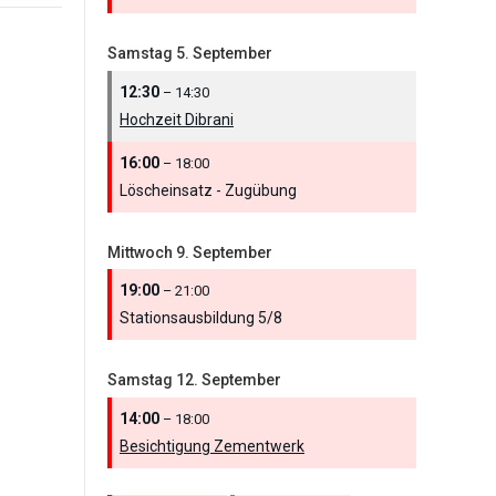
Samstag
5.
September
12:30
– 14:30
Hochzeit Dibrani
16:00
– 18:00
Löscheinsatz - Zugübung
Mittwoch
9.
September
19:00
– 21:00
Stationsausbildung 5/
8
Samstag
12.
September
14:00
– 18:00
Besichtigung Zementwerk