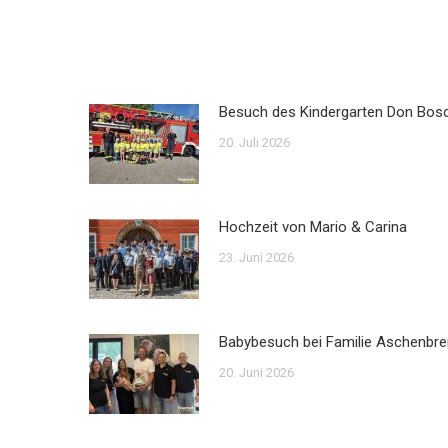
Besuch des Kindergarten Don Bos
20. Juli 2026
Hochzeit von Mario & Carina
23. Juni 2026
Babybesuch bei Familie Aschenbre
20. Juni 2026