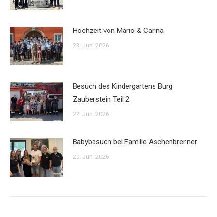
Hochzeit von Mario & Carina
23. Juni 2026
Besuch des Kindergartens Burg
Zauberstein Teil 2
22. Juni 2026
Babybesuch bei Familie Aschenbrenner
20. Juni 2026