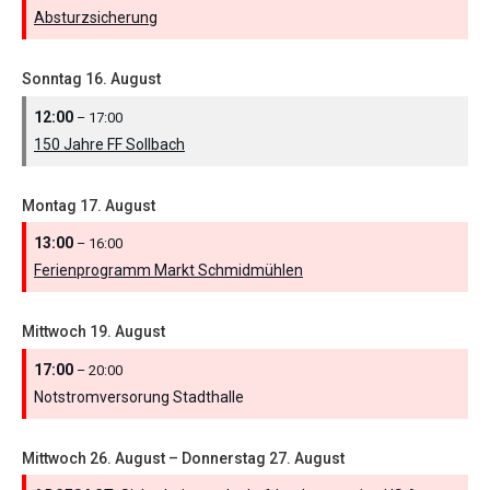
Absturzsicherung
Sonntag
16.
August
12:00
– 17:00
150 Jahre FF Sollbach
Montag
17.
August
13:00
– 16:00
Ferienprogramm Markt Schmidmühlen
Mittwoch
19.
August
17:00
– 20:00
Notstromversorung Stadthalle
Mittwoch
26.
August
–
Donnerstag
27.
August