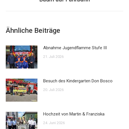
Beitrag:
Ähnliche Beiträge
Abnahme Jugendflamme Stufe III
21. Juli 2026
Besuch des Kindergarten Don Bosco
20. Juli 2026
Hochzeit von Martin & Franziska
24. Juni 2026