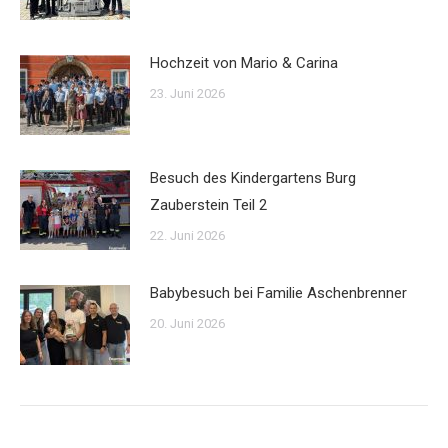
Hochzeit von Mario & Carina
23. Juni 2026
Besuch des Kindergartens Burg
Zauberstein Teil 2
22. Juni 2026
Babybesuch bei Familie Aschenbrenner
20. Juni 2026