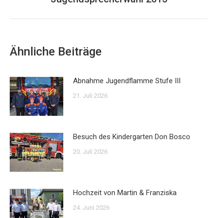
Beitrag:
Ähnliche Beiträge
Abnahme Jugendflamme Stufe III
21. Juli 2026
Besuch des Kindergarten Don Bosco
20. Juli 2026
Hochzeit von Martin & Franziska
24. Juni 2026