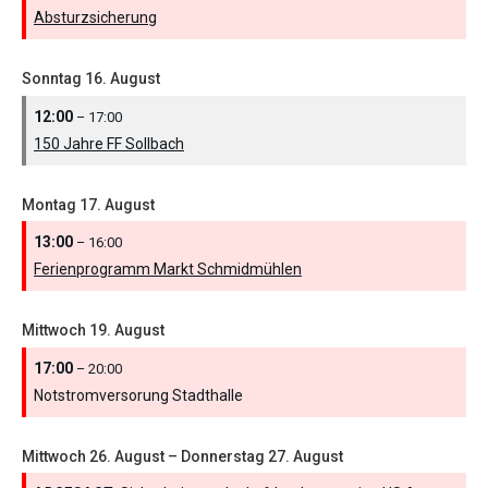
Absturzsicherung
Sonntag
16.
August
12:00
– 17:00
150 Jahre FF Sollbach
Montag
17.
August
13:00
– 16:00
Ferienprogramm Markt Schmidmühlen
Mittwoch
19.
August
17:00
– 20:00
Notstromversorung Stadthalle
Mittwoch
26.
August
–
Donnerstag
27.
August