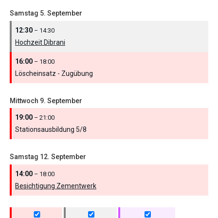
Samstag
5.
September
12:30
– 14:30
Hochzeit Dibrani
16:00
– 18:00
Löscheinsatz - Zugübung
Mittwoch
9.
September
19:00
– 21:00
Stationsausbildung 5/
8
Samstag
12.
September
14:00
– 18:00
Besichtigung Zementwerk