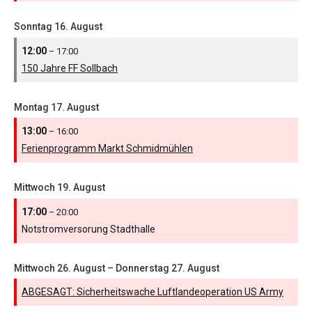
Sonntag
16.
August
12:00
– 17:00
150 Jahre FF Sollbach
Montag
17.
August
13:00
– 16:00
Ferienprogramm Markt Schmidmühlen
Mittwoch
19.
August
17:00
– 20:00
Notstromversorung Stadthalle
Mittwoch
26.
August
–
Donnerstag
27.
August
ABGESAGT: Sicherheitswache Luftlandeoperation US Army