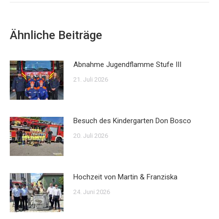
Ähnliche Beiträge
Abnahme Jugendflamme Stufe III
21. Juli 2026
Besuch des Kindergarten Don Bosco
20. Juli 2026
Hochzeit von Martin & Franziska
24. Juni 2026