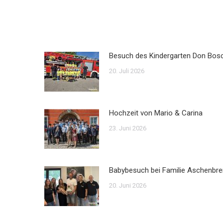
Besuch des Kindergarten Don Bos
20. Juli 2026
Hochzeit von Mario & Carina
23. Juni 2026
Babybesuch bei Familie Aschenbre
20. Juni 2026