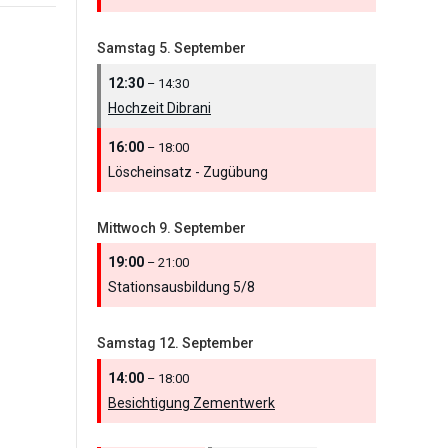
Samstag
5.
September
12:30
– 14:30
Hochzeit Dibrani
16:00
– 18:00
Löscheinsatz - Zugübung
Mittwoch
9.
September
19:00
– 21:00
Stationsausbildung 5/
8
Samstag
12.
September
14:00
– 18:00
Besichtigung Zementwerk