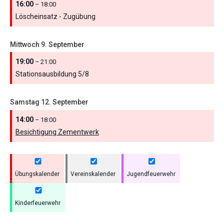
16:00
– 18:00
Löscheinsatz - Zugübung
Mittwoch
9.
September
19:00
– 21:00
Stationsausbildung 5/
8
Samstag
12.
September
14:00
– 18:00
Besichtigung Zementwerk
Übungskalender
Vereinskalender
Jugendfeuerwehr
Kinderfeuerwehr