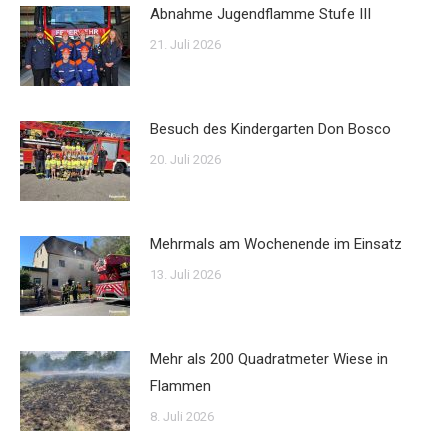
Abnahme Jugendflamme Stufe III
21. Juli 2026
Besuch des Kindergarten Don Bosco
20. Juli 2026
Mehrmals am Wochenende im Einsatz
13. Juli 2026
Mehr als 200 Quadratmeter Wiese in
Flammen
8. Juli 2026