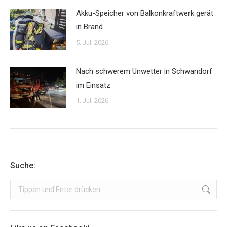
Akku-Speicher von Balkonkraftwerk gerät
in Brand
5. Juli 2026
Nach schwerem Unwetter in Schwandorf
im Einsatz
1. Juli 2026
Suche:
Search: