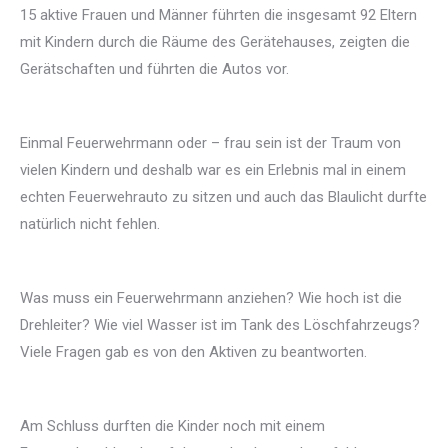
15 aktive Frauen und Männer führten die insgesamt 92 Eltern
mit Kindern durch die Räume des Gerätehauses, zeigten die
Gerätschaften und führten die Autos vor.
Einmal Feuerwehrmann oder – frau sein ist der Traum von
vielen Kindern und deshalb war es ein Erlebnis mal in einem
echten Feuerwehrauto zu sitzen und auch das Blaulicht durfte
natürlich nicht fehlen.
Was muss ein Feuerwehrmann anziehen? Wie hoch ist die
Drehleiter? Wie viel Wasser ist im Tank des Löschfahrzeugs?
Viele Fragen gab es von den Aktiven zu beantworten.
Am Schluss durften die Kinder noch mit einem