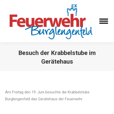
Besuch der Krabbelstube im
Gerätehaus
Sie befinden sich hier:
Am Freitag den 19. Juni besuchte die Krabbelstube
Burglengenfeld das Gerätehaus der Feuerwehr.