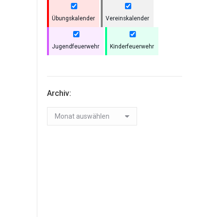
Übungskalender
Vereinskalender
Jugendfeuerwehr
Kinderfeuerwehr
Archiv:
Archiv: