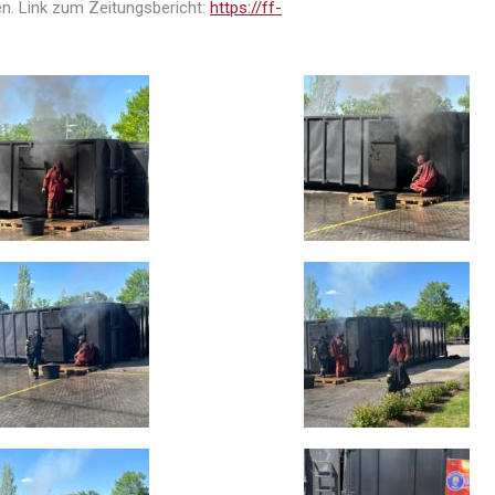
n. Link zum Zeitungsbericht:
https://ff-