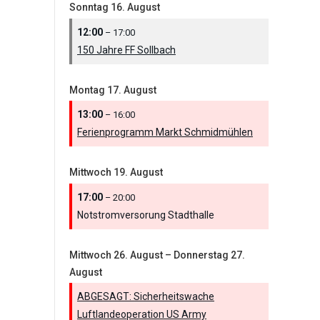
Sonntag
16.
August
12:00
– 17:00
150 Jahre FF Sollbach
Montag
17.
August
13:00
– 16:00
Ferienprogramm Markt Schmidmühlen
Mittwoch
19.
August
17:00
– 20:00
Notstromversorung Stadthalle
Mittwoch
26.
August
–
Donnerstag
27.
August
ABGESAGT: Sicherheitswache
Luftlandeoperation US Army