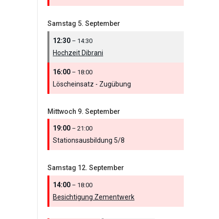
Samstag
5.
September
12:30
– 14:30
Hochzeit Dibrani
16:00
– 18:00
Löscheinsatz - Zugübung
Mittwoch
9.
September
19:00
– 21:00
Stationsausbildung 5/
8
Samstag
12.
September
14:00
– 18:00
Besichtigung Zementwerk