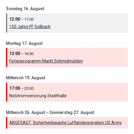
Sonntag
16.
August
12:00
– 17:00
150 Jahre FF Sollbach
Montag
17.
August
13:00
– 16:00
Ferienprogramm Markt Schmidmühlen
Mittwoch
19.
August
17:00
– 20:00
Notstromversorung Stadthalle
Mittwoch
26.
August
–
Donnerstag
27.
August
ABGESAGT: Sicherheitswache Luftlandeoperation US Army