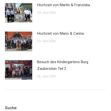
Hochzeit von Martin & Franziska
24. Juni 2026
Hochzeit von Mario & Carina
23. Juni 2026
Besuch des Kindergartens Burg
Zauberstein Teil 2
22. Juni 2026
Suche: