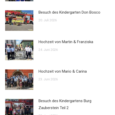
Besuch des Kindergarten Don Bosco
20. Juli 2026
Hochzeit von Martin & Franziska
24. Juni 2026
Hochzeit von Mario & Carina
23. Juni 2026
Besuch des Kindergartens Burg
Zauberstein Teil 2