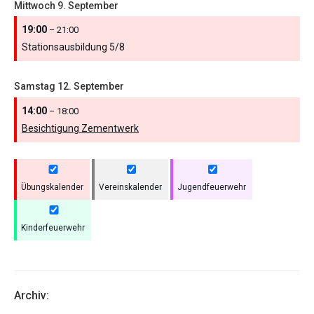
Mittwoch
9.
September
19:00
– 21:00
Stationsausbildung 5/
8
Samstag
12.
September
14:00
– 18:00
Besichtigung Zementwerk
Übungskalender
Vereinskalender
Jugendfeuerwehr
Kinderfeuerwehr
Archiv: