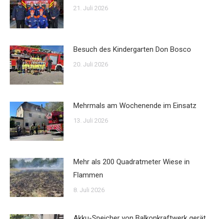
21. Juli 2026
Besuch des Kindergarten Don Bosco
20. Juli 2026
Mehrmals am Wochenende im Einsatz
13. Juli 2026
Mehr als 200 Quadratmeter Wiese in
Flammen
8. Juli 2026
Akku-Speicher von Balkonkraftwerk gerät