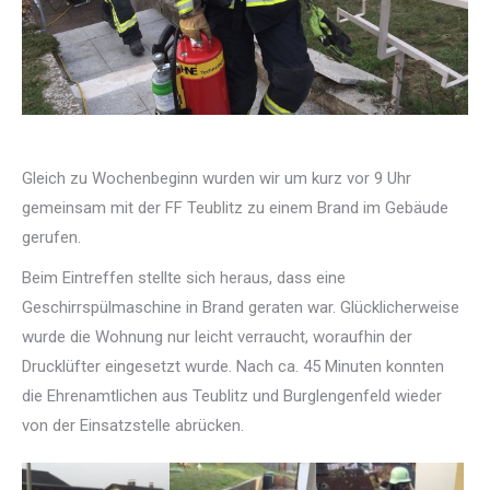
Gleich zu Wochenbeginn wurden wir um kurz vor 9 Uhr
gemeinsam mit der FF Teublitz zu einem Brand im Gebäude
gerufen.
Beim Eintreffen stellte sich heraus, dass eine
Geschirrspülmaschine in Brand geraten war. Glücklicherweise
wurde die Wohnung nur leicht verraucht, woraufhin der
Drucklüfter eingesetzt wurde. Nach ca. 45 Minuten konnten
die Ehrenamtlichen aus Teublitz und Burglengenfeld wieder
von der Einsatzstelle abrücken.