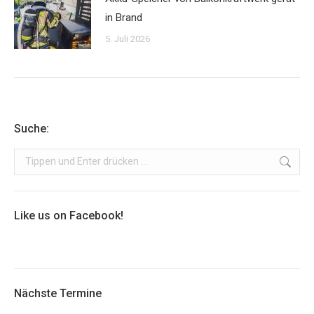
in Brand
5. Juli 2026
Suche:
Search:
Like us on Facebook!
Nächste Termine