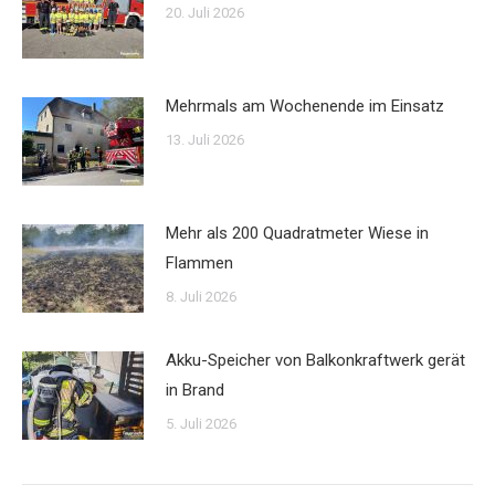
20. Juli 2026
Mehrmals am Wochenende im Einsatz
13. Juli 2026
Mehr als 200 Quadratmeter Wiese in
Flammen
8. Juli 2026
Akku-Speicher von Balkonkraftwerk gerät
in Brand
5. Juli 2026