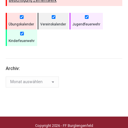
Besichtigung Zementwerk
Übungskalender
Vereinskalender
Jugendfeuerwehr
Kinderfeuerwehr
Archiv:
Archiv:
Copyright 2026 - FF Burglengenfeld