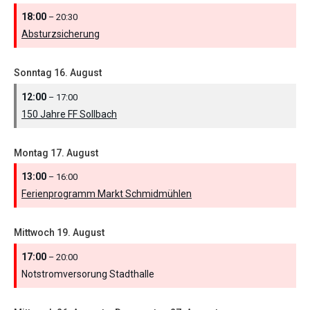
18:00
– 20:30
Absturzsicherung
Sonntag
16.
August
12:00
– 17:00
150 Jahre FF Sollbach
Montag
17.
August
13:00
– 16:00
Ferienprogramm Markt Schmidmühlen
Mittwoch
19.
August
17:00
– 20:00
Notstromversorung Stadthalle