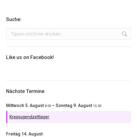
Suche:
Search:
Like us on Facebook!
Nächste Termine
Mittwoch
5.
August
–
Sonntag
9.
August
8:00
15:30
Kreisjugendzeltlager
Freitag
14.
August