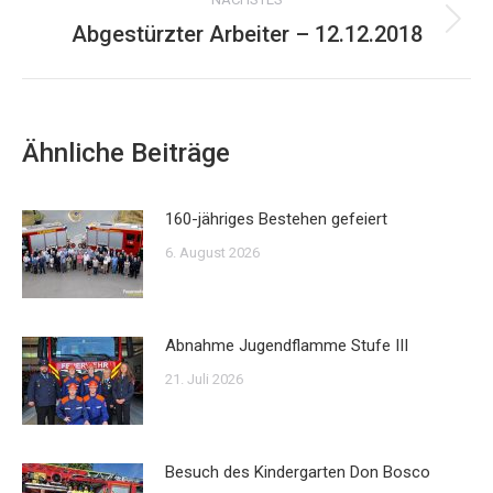
Abgestürzter Arbeiter – 12.12.2018
Nächster
Beitrag:
Ähnliche Beiträge
160-jähriges Bestehen gefeiert
6. August 2026
Abnahme Jugendflamme Stufe III
21. Juli 2026
Besuch des Kindergarten Don Bosco