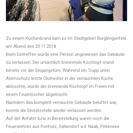
Zu einem Küchenbrand kam es im Stadtgebiet Burglengenfeld
am Abend des 20.11.2018.
Beim Eintreffen wurde eine Person angewiesen das Gebäude
zu verlassen. Der ursächlich brennende Kochtopf stand
bereits vor der Eingangstüre. Während ein Trupp unter
Atemschutz letzte Glutnester in der verrauchten Küche
ablöschte, wurde der brennende Kochtopf im Freien mit
einem Feuerlöscher abgelöscht.
Nachdem das komplett verrauchte Gebäude belüftet war,
konnte die Einsatzstelle wieder verlassen werden.
Auf der Anfahrt bzw. in Bereitstellung waren noch die
Feuerwehren aus Ponholz, Saltendorf a.d. Naab, Pirkensee