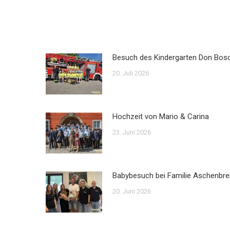
Besuch des Kindergarten Don Bos
20. Juli 2026
Hochzeit von Mario & Carina
23. Juni 2026
Babybesuch bei Familie Aschenbre
20. Juni 2026