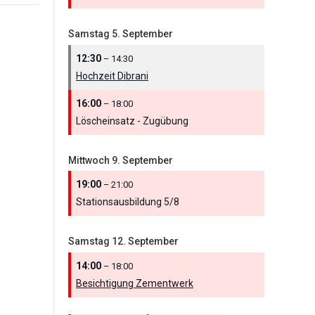
Samstag
5.
September
12:30
– 14:30
Hochzeit Dibrani
16:00
– 18:00
Löscheinsatz - Zugübung
Mittwoch
9.
September
19:00
– 21:00
Stationsausbildung 5/
8
Samstag
12.
September
14:00
– 18:00
Besichtigung Zementwerk